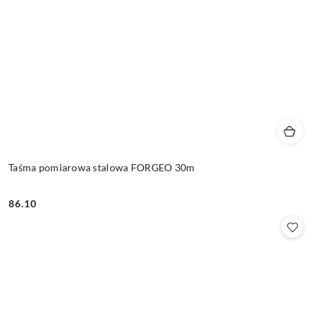
Taśma pomiarowa stalowa FORGEO 30m
86.10
Cena: