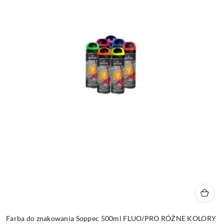
Farba do znakowania Soppec 500ml FLUO/PRO RÓŻNE KOLORY