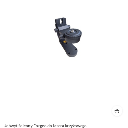
Uchwyt ścienny Forgeo do lasera krzyżowego