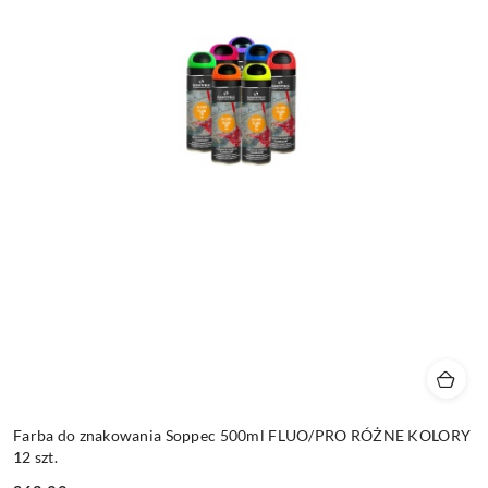
Farba do znakowania Soppec 500ml FLUO/PRO RÓŻNE KOLORY
12 szt.