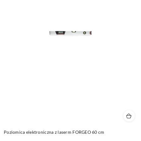
Poziomica elektroniczna z laserm FORGEO 60 cm