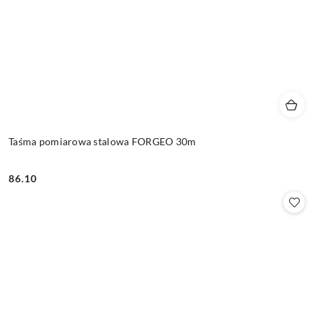
Taśma pomiarowa stalowa FORGEO 30m
86.10
Cena: