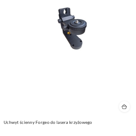
Uchwyt ścienny Forgeo do lasera krzyżowego