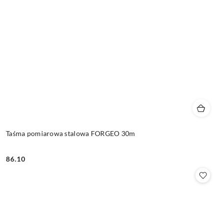
Taśma pomiarowa stalowa FORGEO 30m
86.10
Cena: