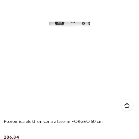
Poziomica elektroniczna z laserm FORGEO 60 cm
286.84