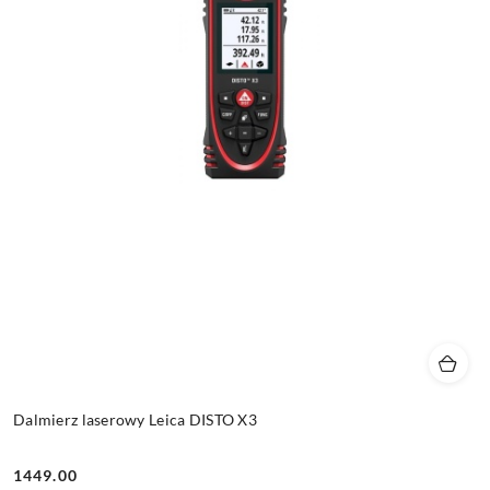
Dalmierz laserowy Leica DISTO X3
1449.00