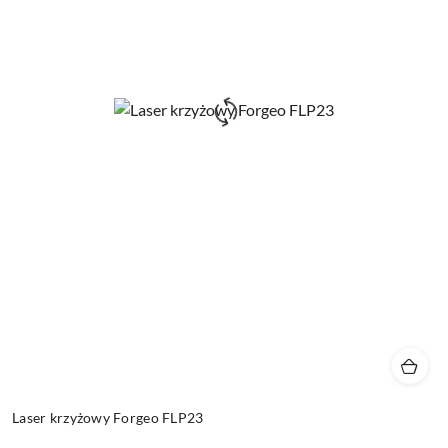
Laser krzyżowy Forgeo FLP23