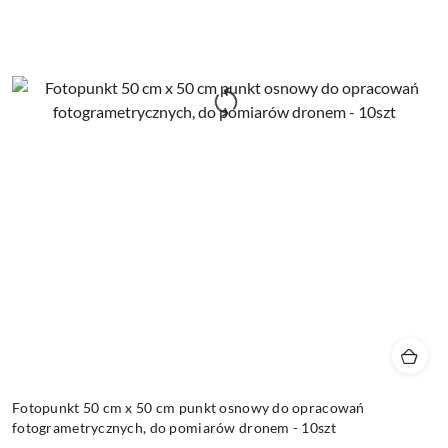
Fotopunkt 50 cm x 50 cm punkt osnowy do opracowań
fotogrametrycznych, do pomiarów dronem - 10szt