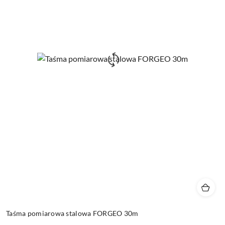
Taśma pomiarowa stalowa FORGEO 30m