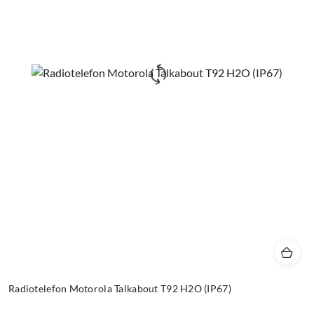
Radiotelefon Motorola Talkabout T92 H2O (IP67)