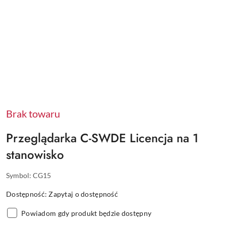
Brak towaru
Przeglądarka C-SWDE Licencja na 1
stanowisko
Symbol:
CG15
Dostępność:
Zapytaj o dostępność
Powiadom gdy produkt będzie dostępny