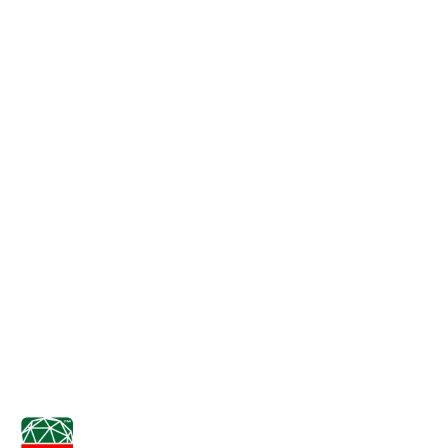
NAZWA
PRODUCENTA:
FORGEO