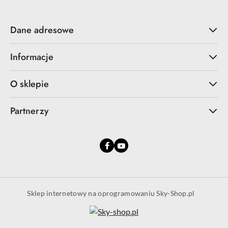
Dane adresowe
Informacje
O sklepie
Partnerzy
Sklep internetowy na oprogramowaniu Sky-Shop.pl