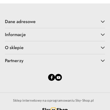
Dane adresowe
Informacje
O sklepie
Partnerzy
Sklep internetowy na oprogramowaniu Sky-Shop.pl