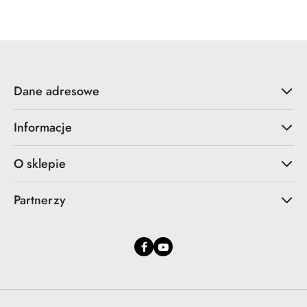
Dane adresowe
Informacje
O sklepie
Partnerzy