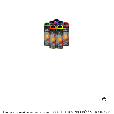
Farba do znakowania Soppec 500ml FLUO/PRO RÓŻNE KOLORY