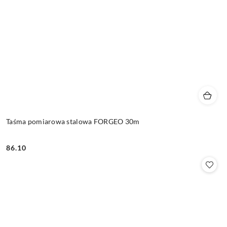
Taśma pomiarowa stalowa FORGEO 30m
86.10
Cena: