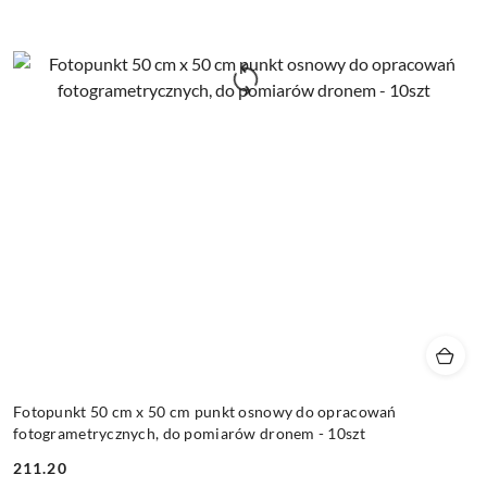
Fotopunkt 50 cm x 50 cm punkt osnowy do opracowań
fotogrametrycznych, do pomiarów dronem - 10szt
211.20