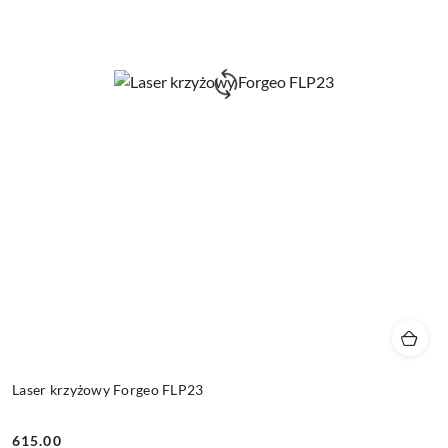
Laser krzyżowy Forgeo FLP23
615.00