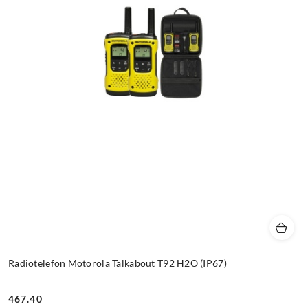
Radiotelefon Motorola Talkabout T92 H2O (IP67)
467.40