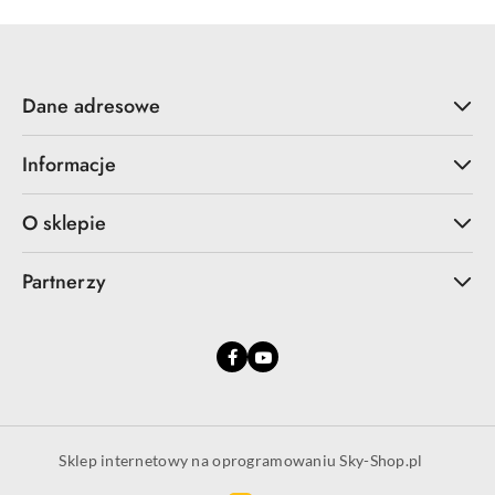
Dane adresowe
Informacje
O sklepie
Partnerzy
Sklep internetowy na oprogramowaniu Sky-Shop.pl