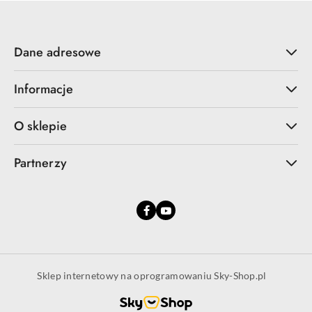
Dane adresowe
Informacje
O sklepie
Partnerzy
Sklep internetowy na oprogramowaniu Sky-Shop.pl