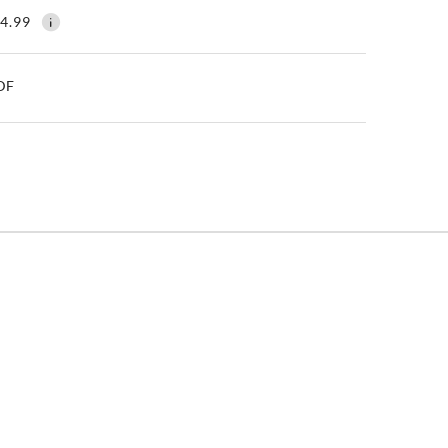
4.99
PDF