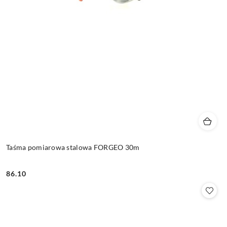
Taśma pomiarowa stalowa FORGEO 30m
86.10
Cena: