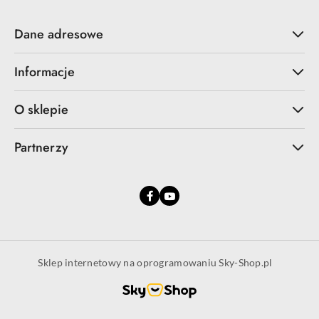
Dane adresowe
Informacje
O sklepie
Partnerzy
Sklep internetowy na oprogramowaniu Sky-Shop.pl