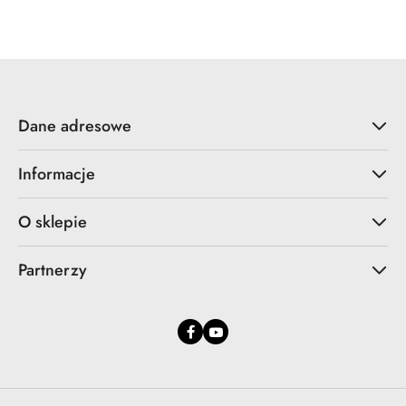
Dane adresowe
Informacje
O sklepie
Partnerzy