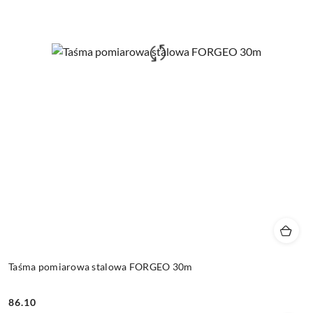
Taśma pomiarowa stalowa FORGEO 30m
86.10
Cena: