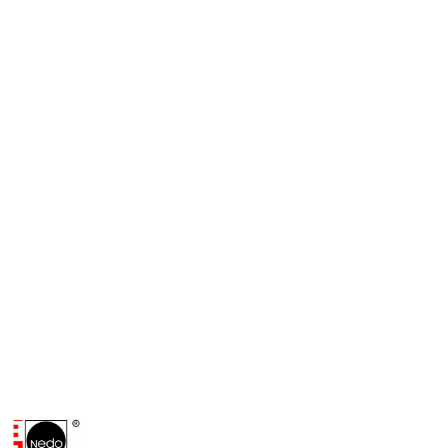
NAZWA
PRODUCENTA: