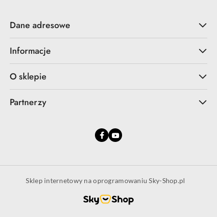
Dane adresowe
Informacje
O sklepie
Partnerzy
Sklep internetowy na oprogramowaniu Sky-Shop.pl