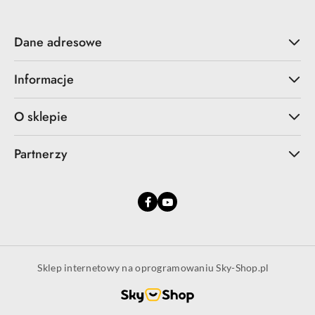
Dane adresowe
Informacje
O sklepie
Partnerzy
Sklep internetowy na oprogramowaniu Sky-Shop.pl