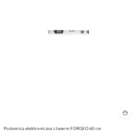
Poziomica elektroniczna z laserm FORGEO 60 cm