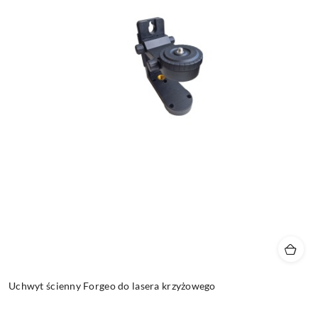
Uchwyt ścienny Forgeo do lasera krzyżowego