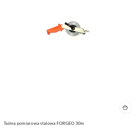
Taśma pomiarowa stalowa FORGEO 30m