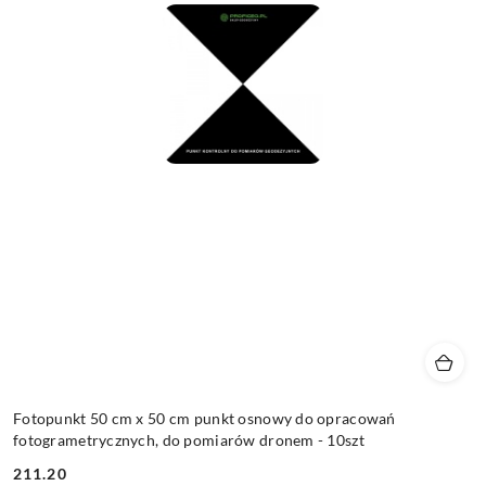
Fotopunkt 50 cm x 50 cm punkt osnowy do opracowań
fotogrametrycznych, do pomiarów dronem - 10szt
211.20