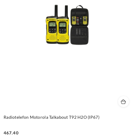
Radiotelefon Motorola Talkabout T92 H2O (IP67)
467.40