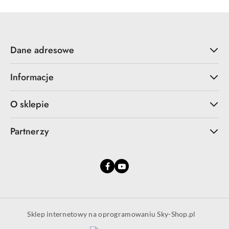
Dane adresowe
Informacje
O sklepie
Partnerzy
Sklep internetowy na oprogramowaniu Sky-Shop.pl