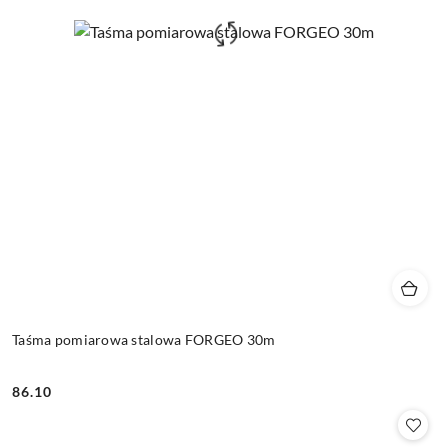
Taśma pomiarowa stalowa FORGEO 30m
86.10
Cena: