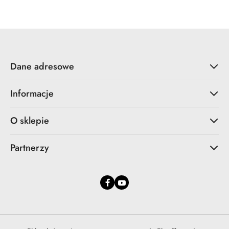
Dane adresowe
Informacje
O sklepie
Partnerzy