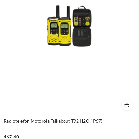
Radiotelefon Motorola Talkabout T92 H2O (IP67)
467.40