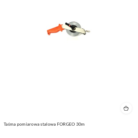
Taśma pomiarowa stalowa FORGEO 30m