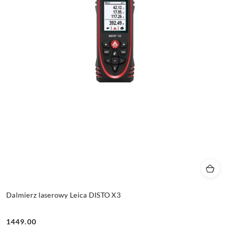
Dalmierz laserowy Leica DISTO X3
1449.00