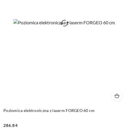
Poziomica elektroniczna z laserm FORGEO 60 cm
286.84