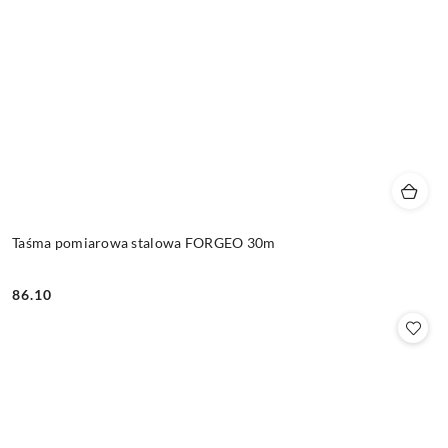
Taśma pomiarowa stalowa FORGEO 30m
86.10
Cena: