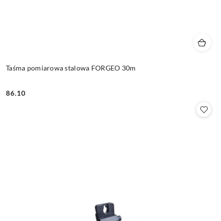
Taśma pomiarowa stalowa FORGEO 30m
86.10
Cena: