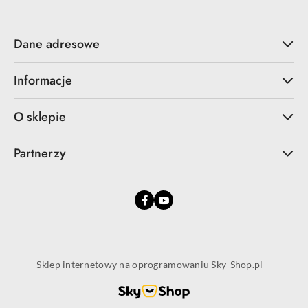
Dane adresowe
Informacje
O sklepie
Partnerzy
Sklep internetowy na oprogramowaniu Sky-Shop.pl