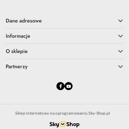
Dane adresowe
Informacje
O sklepie
Partnerzy
Sklep internetowy na oprogramowaniu Sky-Shop.pl